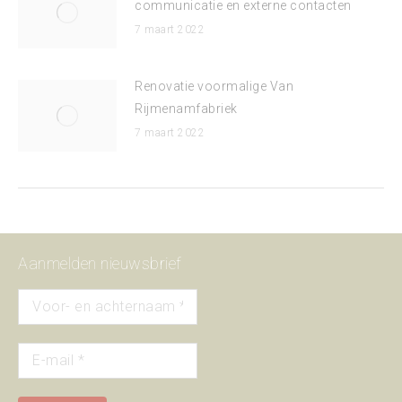
communicatie en externe contacten
7 maart 2022
Renovatie voormalige Van
Rijmenamfabriek
7 maart 2022
Aanmelden nieuwsbrief