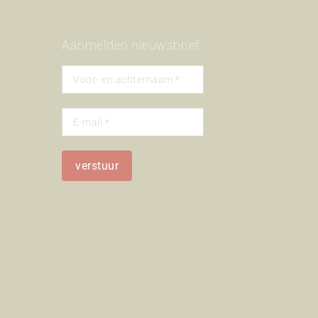
Aanmelden nieuwsbrief