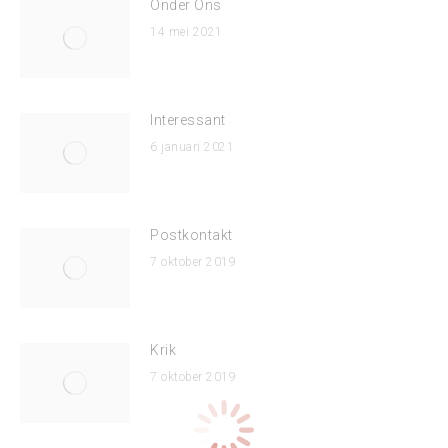
Onder Ons
14 mei 2021
Interessant
6 januari 2021
Postkontakt
7 oktober 2019
Krik
7 oktober 2019