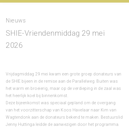
Nieuws
SHIE-Vriendenmiddag 29 mei
2026
Vrijdagmiddag 29 mei kwam een grote groep donateurs van
de SHIE bijeen in de remise aan de Parallelweg. Buiten was
het warm en broeierig, maar op de verdieping in de zaal was
het heerlijk koel bij binnenkomst.
Deze bijeenkomst was speciaal gepland om de overgang
van het voorzitterschap van Koos Havelaar naar Kim van
Wagtendonk aan de donateurs bekend te maken. Bestuurslid
Jenny Huttinga leidde de aanwezigen door het programma.