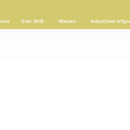
ome
Over SHIE
Nieuws
Industrieel erfg