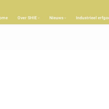
ome
Over SHIE
Nieuws
Industrieel erfg