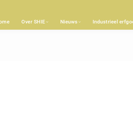
ome
Over SHIE
Nieuws
Industrieel erfg