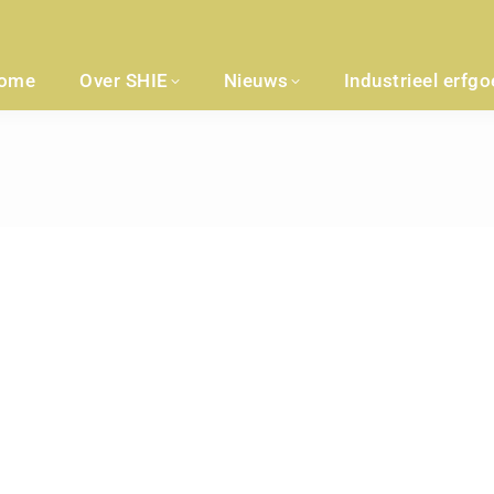
ome
Over SHIE
Nieuws
Industrieel erfg