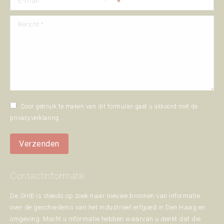
Bericht *
Door gebruik te maken van dit formulier gaat u akkoord met de
privacyverklaring
.
Verzenden
Contactinformatie
De SHIE is steeds op zoek naar nieuwe bronnen van informatie
over de geschiedenis van het industrieel erfgoed in Den Haag en
omgeving. Mocht u informatie hebben waarvan u denkt dat die