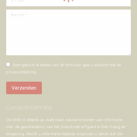
Bericht *
Door gebruik te maken van dit formulier gaat u akkoord met de
privacyverklaring
.
Verzenden
Contactinformatie
De SHIE is steeds op zoek naar nieuwe bronnen van informatie
over de geschiedenis van het industrieel erfgoed in Den Haag en
omgeving. Mocht u informatie hebben waarvan u denkt dat die