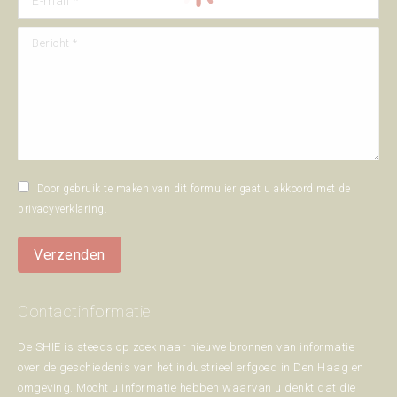
Bericht *
Door gebruik te maken van dit formulier gaat u akkoord met de
privacyverklaring
.
Verzenden
Contactinformatie
De SHIE is steeds op zoek naar nieuwe bronnen van informatie
over de geschiedenis van het industrieel erfgoed in Den Haag en
omgeving. Mocht u informatie hebben waarvan u denkt dat die