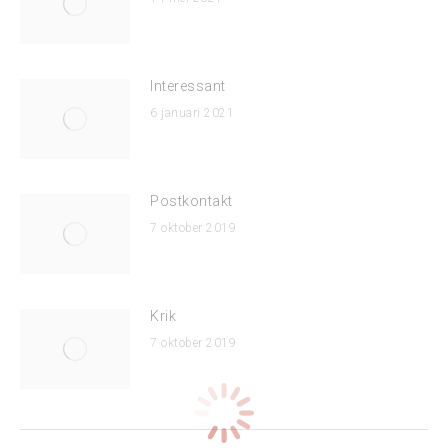
Interessant
6 januari 2021
Postkontakt
7 oktober 2019
Krik
7 oktober 2019