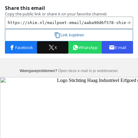
Weergaveproblemen?
Open deze e-mail in je webbrowser.