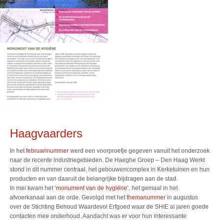
Haagvaarders
In het
februarinummer
werd een voorproefje gegeven vanuit het onderzoek
naar de recente industriegebieden. De Haeghe Groep – Den Haag Werkt
stond in dit nummer centraal, het gebouwencomplex in Kerketuinen en hun
producten en van daaruit de belangrijke bijdragen aan de stad.
In mei kwam het
‘monument van de hygiëne’
, het gemaal in het
afvoerkanaal aan de orde. Gevolgd met het
themanummer
in augustus
over de Stichting Behoud Waardevol Erfgoed waar de SHIE al jaren goede
contacten mee onderhoud. Aandacht was er voor hun interessante