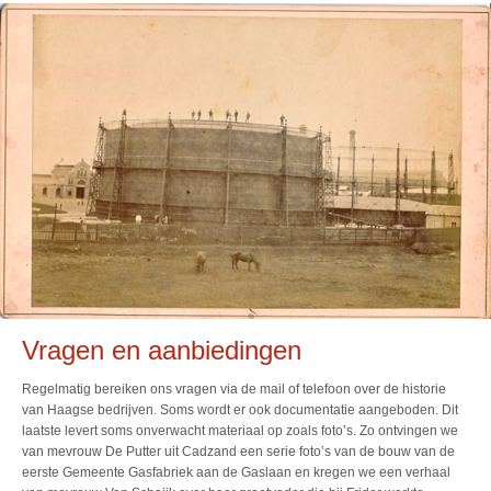
Vragen en aanbiedingen
Regelmatig bereiken ons vragen via de mail of telefoon over de historie
van Haagse bedrijven. Soms wordt er ook documentatie aangeboden. Dit
laatste levert soms onverwacht materiaal op zoals foto’s. Zo ontvingen we
van mevrouw De Putter uit Cadzand een serie foto’s van de bouw van de
eerste Gemeente Gasfabriek aan de Gaslaan en kregen we een verhaal