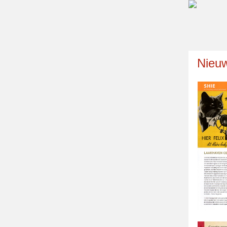
Nieuw