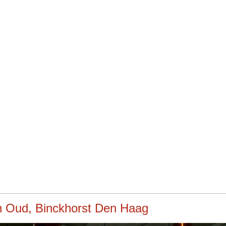
n Oud, Binckhorst Den Haag