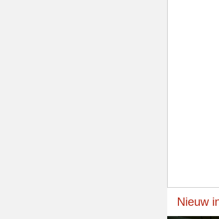
Nieuw i