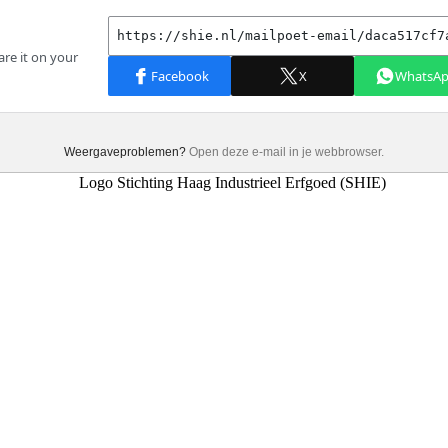
Weergaveproblemen?
Open deze e-mail in je webbrowser.