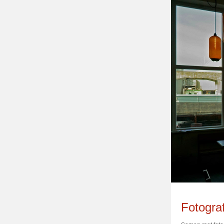
Fotogra