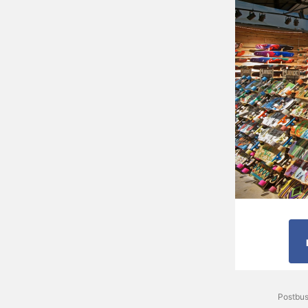
Postbus