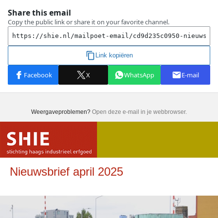
Weergaveproblemen?
Open deze e-mail in je webbrowser.
Nieuwsbrief april 2025