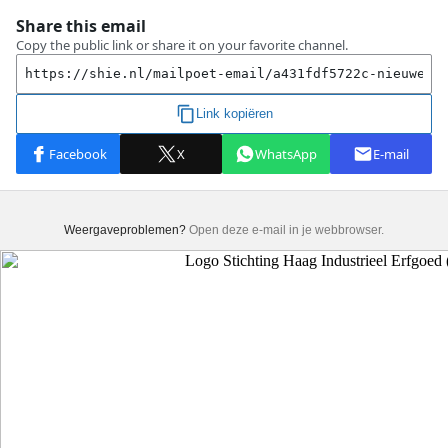
Weergaveproblemen?
Open deze e-mail in je webbrowser.