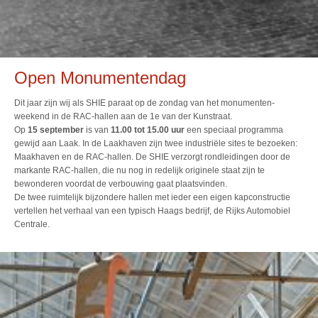
Open Monumentendag
Dit jaar zijn wij als SHIE paraat op de zondag van het monumenten-
weekend in de RAC-hallen aan de 1e van der Kunstraat.
Op
15 september
is van
11.00 tot 15.00 uur
een speciaal programma
gewijd aan Laak. In de Laakhaven zijn twee industriële sites te bezoeken:
Maakhaven en de RAC-hallen. De SHIE verzorgt rondleidingen door de
markante RAC-hallen, die nu nog in redelijk originele staat zijn te
bewonderen voordat de verbouwing gaat plaatsvinden.
De twee ruimtelijk bijzondere hallen met ieder een eigen kapconstructie
vertellen het verhaal van een typisch Haags bedrijf, de Rijks Automobiel
Centrale.