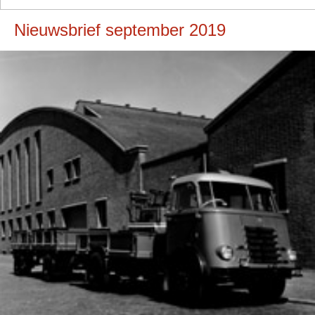
Nieuwsbrief september 2019