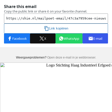
Weergaveproblemen?
Open deze e-mail in je webbrowser.