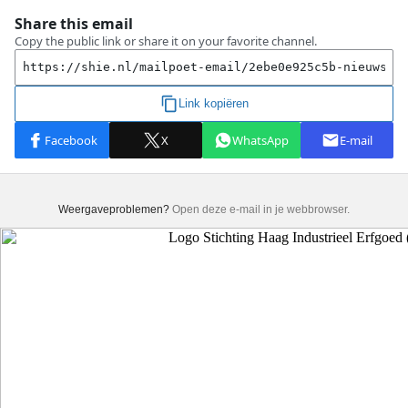
Weergaveproblemen?
Open deze e-mail in je webbrowser.