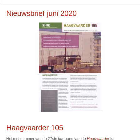
Nieuwsbrief juni 2020
Haagvaarder 105
Het mei nummer van de 27ste jaargang van de
Haagvaarder
is