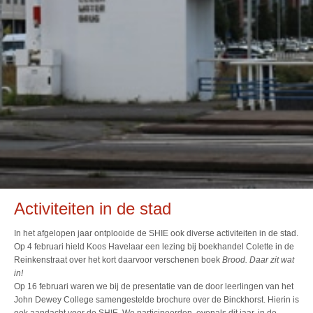
Activiteiten in de stad
In het afgelopen jaar ontplooide de SHIE ook diverse activiteiten in de stad.
Op 4 februari hield Koos Havelaar een lezing bij boekhandel Colette in de
Reinkenstraat over het kort daarvoor verschenen boek
Brood. Daar zit wat
in!
Op 16 februari waren we bij de presentatie van de door leerlingen van het
John Dewey College samengestelde brochure over de Binckhorst. Hierin is