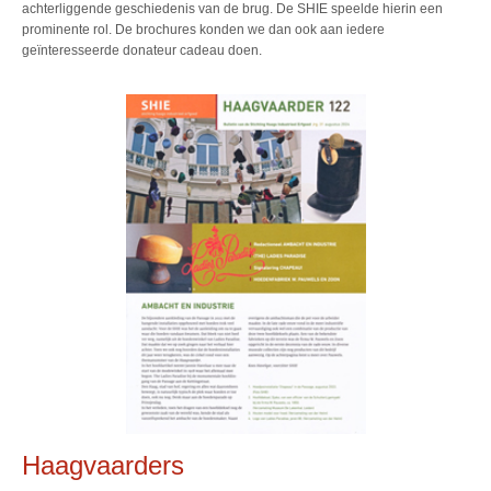
achterliggende geschiedenis van de brug. De SHIE speelde hierin een
prominente rol. De brochures konden we dan ook aan iedere
geïnteresseerde donateur cadeau doen.
Haagvaarders