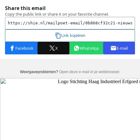
Weergaveproblemen?
Open deze e-mail in je webbrowser.