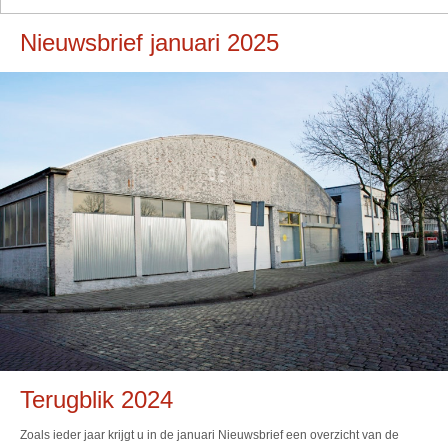
Nieuwsbrief januari 2025
Terugblik 2024
Zoals ieder jaar krijgt u in de januari Nieuwsbrief een overzicht van de